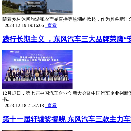
随着乡村休闲旅游和农产品直播等热潮的掀起，作为具备新理念
2023-12-19 19:16:06
查看
践行长期主义 ，东风汽车三大品牌荣膺“
12月17日，第七届中国汽车企业创新大会暨中国汽车企业创
书...
2023-12-18 21:37:18
查看
第十一届轩辕奖揭晓 东风汽车三款主力