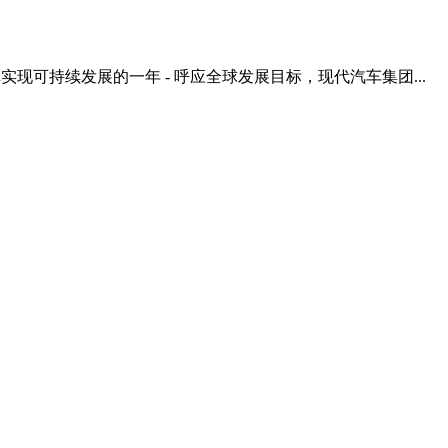
现可持续发展的一年 - 呼应全球发展目标，现代汽车集团...