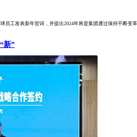
员工发表新年贺词，并提出2024年将是集团通过保持不断变革实
“新”