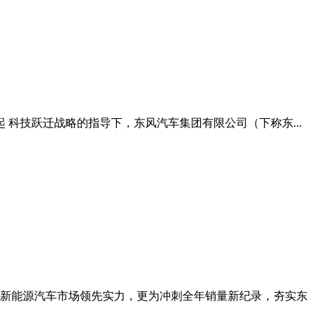
科技跃迁战略的指导下，东风汽车集团有限公司（下称东...
出高端新能源汽车市场领先实力，更为冲刺全年销量新纪录，夯实东