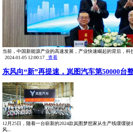
当前，中国新能源产业的高速发展，产业快速崛起的背后，科技
2024-01-05 12:00:17
查看
东风向“新”再提速，岚图汽车第50000台
12月25日，随着一台崭新的2024款岚图梦想家从生产线缓缓
风...