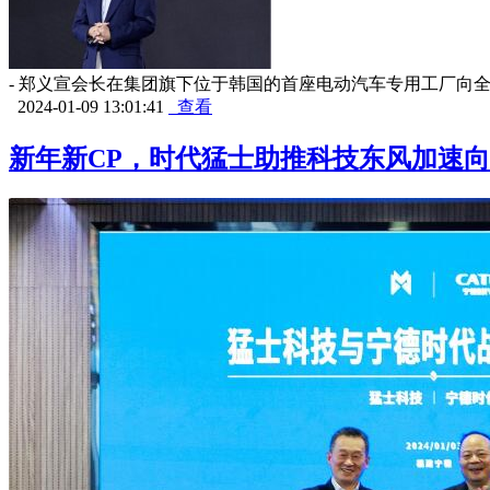
- 郑义宣会长在集团旗下位于韩国的首座电动汽车专用工厂向全球
2024-01-09 13:01:41
查看
新年新CP，时代猛士助推科技东风加速向