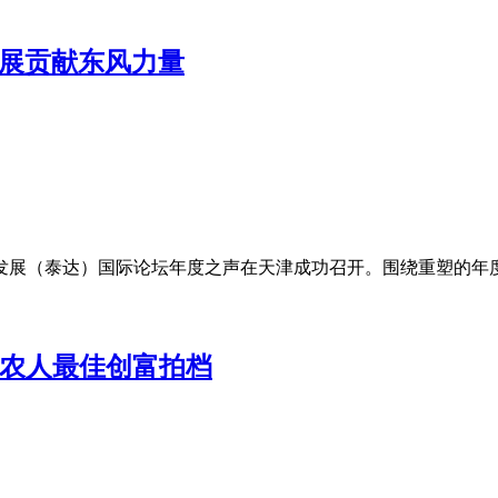
发展贡献东风力量
产业发展（泰达）国际论坛年度之声在天津成功召开。围绕重塑的年
新农人最佳创富拍档