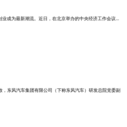
成为最新潮流。近日，在北京举办的中央经济工作会议...
卢放，东风汽车集团有限公司（下称东风汽车）研发总院党委副