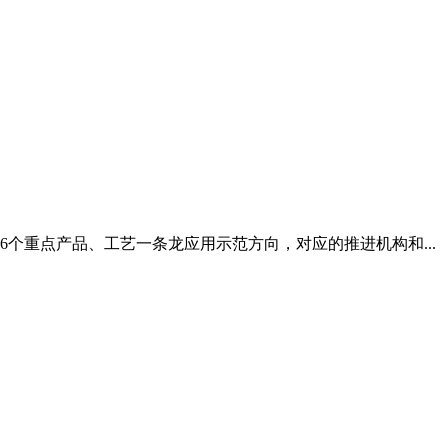
个重点产品、工艺一条龙应用示范方向，对应的推进机构和...