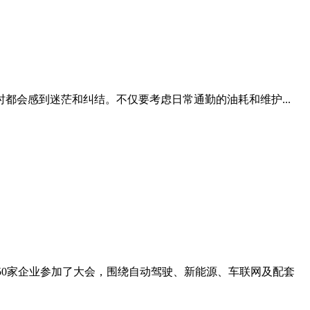
会感到迷茫和纠结。不仅要考虑日常通勤的油耗和维护...
50家企业参加了大会，围绕自动驾驶、新能源、车联网及配套