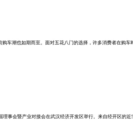
购车潮也如期而至。面对五花八门的选择，许多消费者在购车时都
第一届理事会暨产业对接会在武汉经济开发区举行。来自经开区的近