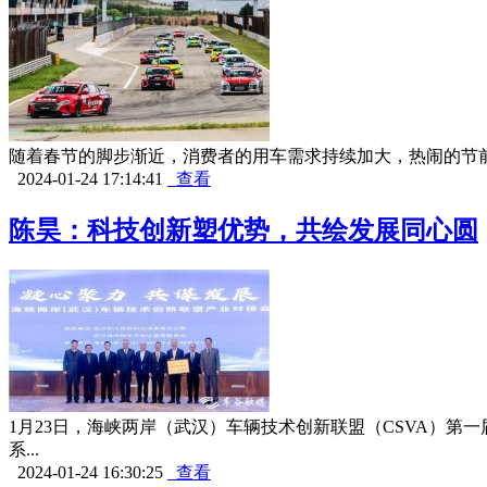
随着春节的脚步渐近，消费者的用车需求持续加大，热闹的节前
2024-01-24 17:14:41
查看
陈昊：科技创新塑优势，共绘发展同心圆
1月23日，海峡两岸（武汉）车辆技术创新联盟（CSVA）
系...
2024-01-24 16:30:25
查看