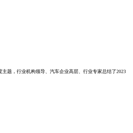
度主题，行业机构领导、汽车企业高层、行业专家总结了2023