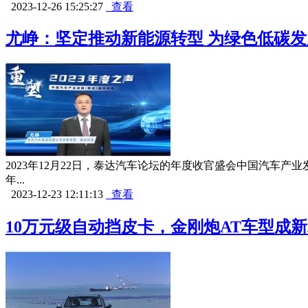
2023-12-26 15:25:27
查看
尤峥：坚定推动新能源转型 为绿色低碳
2023年12月22日，泰达汽车论坛的年度收官盛会中国汽车
年...
2023-12-23 12:11:13
查看
10万元级自动挡皮卡，金刚炮AT车型成