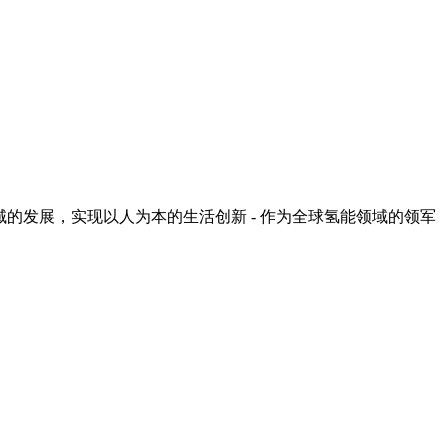
能等领域的发展，实现以人为本的生活创新 - 作为全球氢能领域的领军